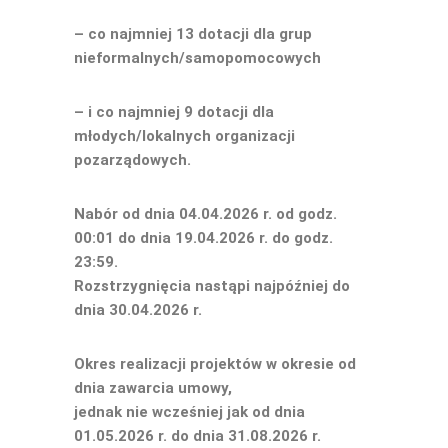
– co najmniej 13 dotacji dla grup
nieformalnych/samopomocowych
– i co najmniej 9 dotacji dla
młodych/lokalnych organizacji
pozarządowych.
Nabór od dnia 04.04.2026 r. od godz.
00:01 do dnia 19.04.2026 r. do godz.
23:59.
Rozstrzygnięcia nastąpi najpóźniej do
dnia 30.04.2026 r.
Okres realizacji projektów w okresie od
dnia zawarcia umowy,
jednak nie wcześniej jak od dnia
01.05.2026 r. do dnia 31.08.2026 r.