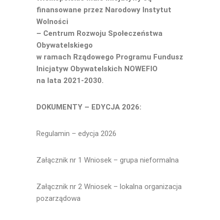
finansowane przez Narodowy Instytut
Wolności
– Centrum Rozwoju Społeczeństwa
Obywatelskiego
w ramach Rządowego Programu Fundusz
Inicjatyw Obywatelskich NOWEFIO
na lata 2021-2030.
DOKUMENTY – EDYCJA 2026:
Regulamin – edycja 2026
Załącznik nr 1 Wniosek – grupa nieformalna
Załącznik nr 2 Wniosek – lokalna organizacja
pozarządowa