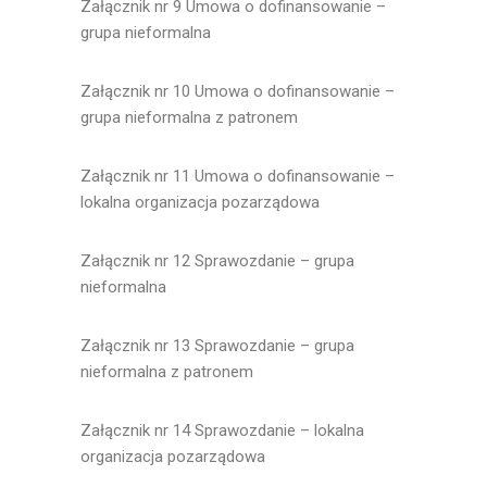
Załącznik nr 9 Umowa o dofinansowanie –
grupa nieformalna
Załącznik nr 10 Umowa o dofinansowanie –
grupa nieformalna z patronem
Załącznik nr 11 Umowa o dofinansowanie –
lokalna organizacja pozarządowa
Załącznik nr 12 Sprawozdanie – grupa
nieformalna
Załącznik nr 13 Sprawozdanie – grupa
nieformalna z patronem
Załącznik nr 14 Sprawozdanie – lokalna
organizacja pozarządowa