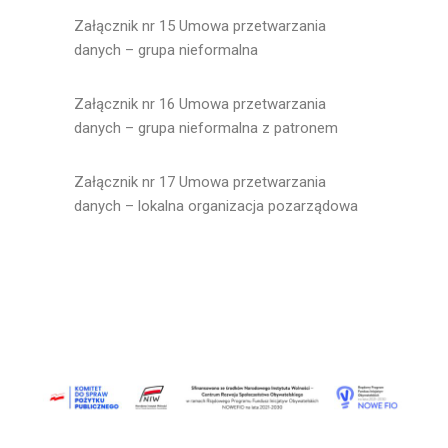
Załącznik nr 15 Umowa przetwarzania
danych – grupa nieformalna
Załącznik nr 16 Umowa przetwarzania
danych – grupa nieformalna z patronem
Załącznik nr 17 Umowa przetwarzania
danych – lokalna organizacja pozarządowa