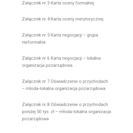
Załącznik nr 3 Karta oceny formalnej
Załącznik nr 4 Karta oceny merytorycznej
Załącznik nr 5 Karta negocjacji – grupa
nieformalna
Załącznik nr 6 Karta negocjacji – lokalna
organizacja pozarządowa
Załącznik nr 7 Oświadczenie o przychodach
– młoda-lokalna organizacja pozarządowa
Załącznik nr 8 Oświadczenie o przychodach
poniżej 50 tys. zł – młoda-lokalna organizacja
pozarządowa